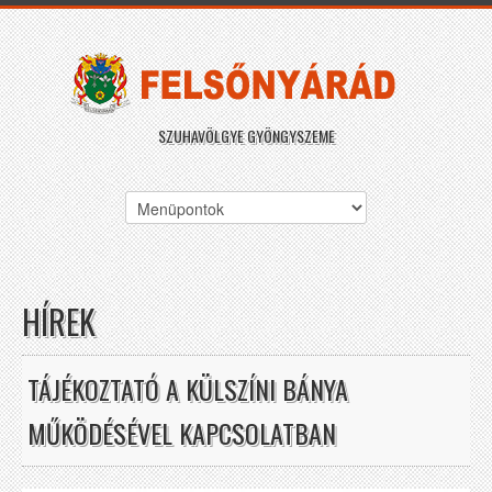
SZUHAVÖLGYE GYÖNGYSZEME
HÍREK
TÁJÉKOZTATÓ A KÜLSZÍNI BÁNYA
MŰKÖDÉSÉVEL KAPCSOLATBAN