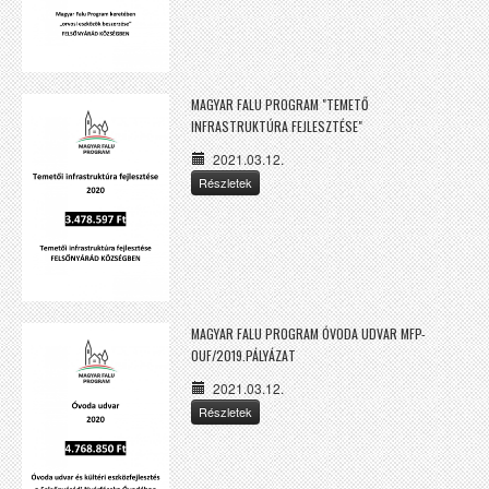
MAGYAR FALU PROGRAM "TEMETŐ
INFRASTRUKTÚRA FEJLESZTÉSE"
2021.03.12.
Részletek
MAGYAR FALU PROGRAM ÓVODA UDVAR MFP-
OUF/2019.PÁLYÁZAT
2021.03.12.
Részletek